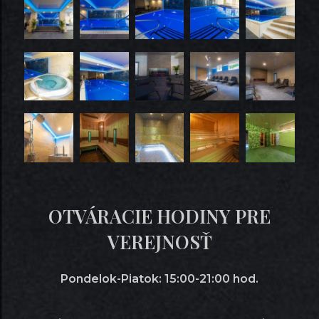
OTVÁRACIE HODINY PRE
VEREJNOSŤ
Pondelok-Piatok: 15:00-21:00 hod.