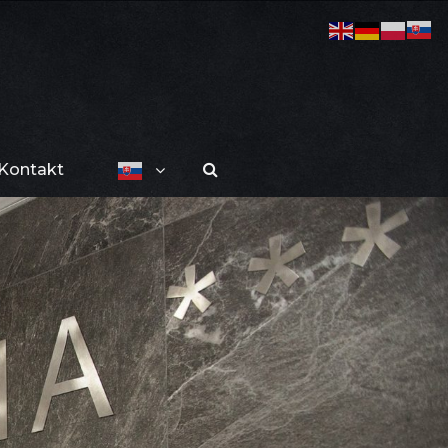
Kontakt
Search