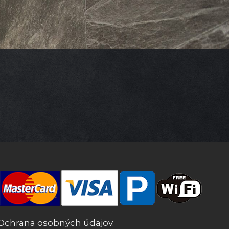
Ochrana osobných údajov.