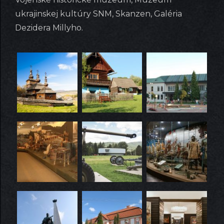
ukrajinskej kultúry SNM, Skanzen, Galéria
Dezidera Millyho.